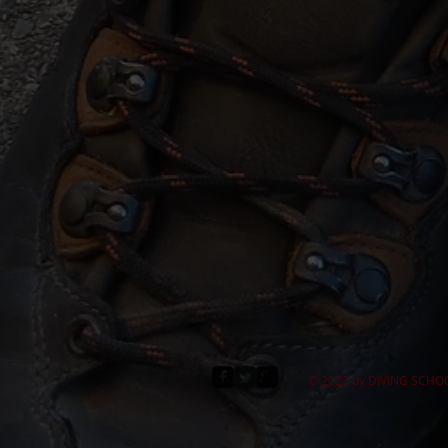
© 2023 by DIVING SCHOO