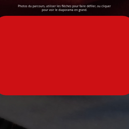
Photos du parcours, utiliser les flèches pour faire défiler, ou cliquer
pour voir le diaporama en grand.