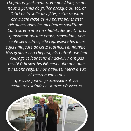
chapiteau gentiment prêté par Alain, ce qui
nous a permis de griller presque au sec, et
l'abri de la salle des fêtes, cette réunion
conviviale riche de 40 participants s'est
déroulées dans les meilleures conditions.
Contrairement à mes habitudes je n'ai pris
quasiment aucune photo, cependant, une
seule sera éditée, elle représente les deux
sujets majeurs de cette journée, j'ai nommé :
Nos grilleurs en chef qui, n'écoutant que leur
courage et leur sens du devoir, n'ont pas
hésité à braver les éléments afin que nous
puissions régaler nos papilles. Merci à eux
et merci à vous tous
qui avez fourni gracieusement vos
meilleures salades et autres pâtisseries.