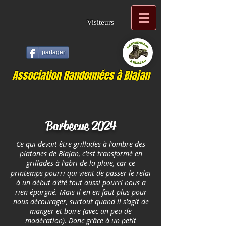
Visiteurs
partager
Association Randonnées à Blajan
Barbecue 2024
Ce qui devait être grillades à l'ombre des
platanes de Blajan, c'est transformé en
grillades à l'abri de la pluie, car ce
printemps pourri qui vient de passer le relai
à un début d'été tout aussi pourri nous a
rien épargné. Mais il en en faut plus pour
nous décourager, surtout quand il s'agit de
manger et boire (avec un peu de
modération). Donc grâce à un petit