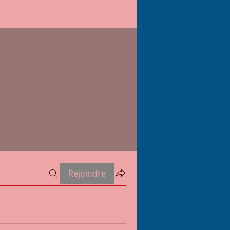
Rejoindre