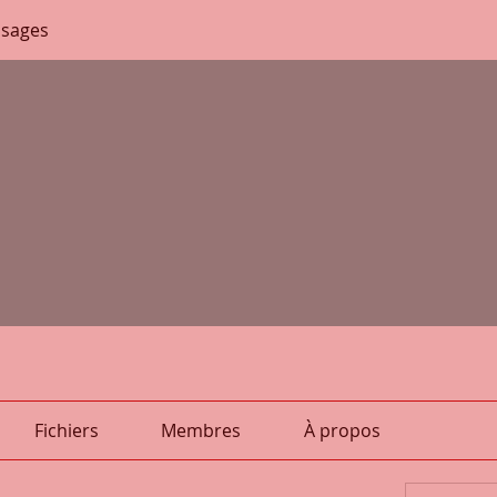
sages
Fichiers
Membres
À propos