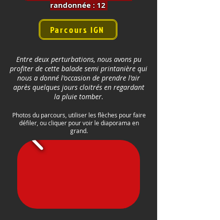
randonnée
: 12
Parcours IGN
Entre deux perturbations, nous avons pu
profiter de cette balade semi printanière qui
nous a donné l'occasion de prendre l'air
après quelques jours cloitrés en regardant
la pluie tomber.
Photos du parcours, utiliser les flèches pour faire
défiler, ou cliquer pour voir le diaporama en
grand.